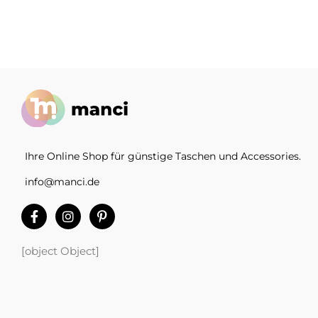
Ihre Online Shop für günstige Taschen und Accessories.
info@manci.de
[object Object]