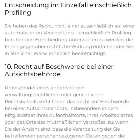
Entscheidung im Einzelfall einschließlich
Profiling
Sie haben das Recht, nicht einer ausschließlich auf einer
automatisierten Verarbeitung – einschließlich Profiling –
beruhenden Entscheidung unterworfen zu werden, die
Ihnen gegenüber rechtliche Wirkung entfaltet oder Sie
in ähnlicher Weise erheblich beeinträchtigt.
10. Recht auf Beschwerde bei einer
Aufsichtsbehörde
Unbeschadet eines anderweitigen
verwaltungsrechtlichen oder gerichtlichen
Rechtsbehelfs steht Ihnen das Recht auf Beschwerde
bei einer Aufsichtsbehörde, insbesondere in dem
Mitgliedstaat ihres Aufenthaltsorts, ihres Arbeitsplatzes
oder des Orts des mutmaßlichen Verstoßes, zu, wenn
Sie der Ansicht sind, dass die Verarbeitung der Sie
betreffenden personenbezogenen Daten gegen die