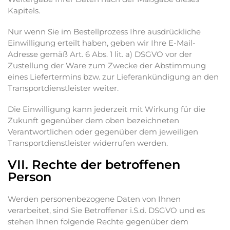
Kapitels.
Nur wenn Sie im Bestellprozess Ihre ausdrückliche
Einwilligung erteilt haben, geben wir Ihre E-Mail-
Adresse gemäß Art. 6 Abs. 1 lit. a) DSGVO vor der
Zustellung der Ware zum Zwecke der Abstimmung
eines Liefertermins bzw. zur Lieferankündigung an den
Transportdienstleister weiter.
Die Einwilligung kann jederzeit mit Wirkung für die
Zukunft gegenüber dem oben bezeichneten
Verantwortlichen oder gegenüber dem jeweiligen
Transportdienstleister widerrufen werden.
VII. Rechte der betroffenen
Person
Werden personenbezogene Daten von Ihnen
verarbeitet, sind Sie Betroffener i.S.d. DSGVO und es
stehen Ihnen folgende Rechte gegenüber dem