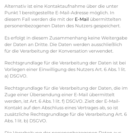
Alternativ ist eine Kontaktaufnahme über die unter
Punkt 1 bereitgestellte E-Mail-Adresse möglich. In
diesem Fall werden die mit der
E-Mail
übermittelten
personenbezogenen Daten des Nutzers gespeichert.
Es erfolgt in diesem Zusammenhang keine Weitergabe
der Daten an Dritte. Die Daten werden ausschließlich
für die Verarbeitung der Konversation verwendet.
Rechtsgrundlage für die Verarbeitung der Daten ist bei
Vorliegen einer Einwilligung des Nutzers Art. 6 Abs. 1 lit.
a) DSGVO.
Rechtsgrundlage für die Verarbeitung der Daten, die im
Zuge einer Übersendung einer E-Mail übermittelt
werden, ist Art. 6 Abs. 1 lit. f) DSGVO. Zielt der E-Mail-
Kontakt auf den Abschluss eines Vertrages ab, so ist
zusätzliche Rechtsgrundlage für die Verarbeitung Art. 6
Abs. 1 lit. b) DSGVO.
Die Verarbeitung der personenbezogenen Daten aus