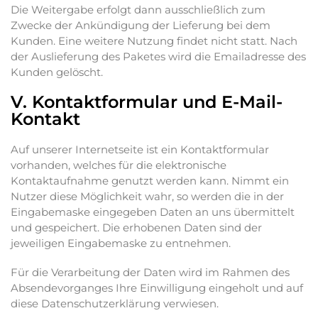
Die Weitergabe erfolgt dann ausschließlich zum
Zwecke der Ankündigung der Lieferung bei dem
Kunden. Eine weitere Nutzung findet nicht statt. Nach
der Auslieferung des Paketes wird die Emailadresse des
Kunden gelöscht.
V. Kontaktformular und
E-Mail-
Kontakt
Auf unserer Internetseite ist ein Kontaktformular
vorhanden, welches für die elektronische
Kontaktaufnahme genutzt werden kann. Nimmt ein
Nutzer diese Möglichkeit wahr, so werden die in der
Eingabemaske eingegeben Daten an uns übermittelt
und gespeichert. Die erhobenen Daten sind der
jeweiligen Eingabemaske zu entnehmen.
Für die Verarbeitung der Daten wird im Rahmen des
Absendevorganges Ihre Einwilligung eingeholt und auf
diese Datenschutzerklärung verwiesen.