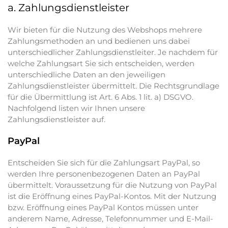
a. Zahlungsdienstleister
Wir bieten für die Nutzung des Webshops mehrere
Zahlungsmethoden an und bedienen uns dabei
unterschiedlicher Zahlungsdienstleiter. Je nachdem für
welche Zahlungsart Sie sich entscheiden, werden
unterschiedliche Daten an den jeweiligen
Zahlungsdienstleister übermittelt. Die Rechtsgrundlage
für die Übermittlung ist Art. 6 Abs. 1 lit. a) DSGVO.
Nachfolgend listen wir Ihnen unsere
Zahlungsdienstleister auf.
PayPal
Entscheiden Sie sich für die Zahlungsart PayPal, so
werden Ihre personenbezogenen Daten an PayPal
übermittelt. Voraussetzung für die Nutzung von PayPal
ist die Eröffnung eines PayPal-Kontos. Mit der Nutzung
bzw. Eröffnung eines PayPal Kontos müssen unter
anderem Name, Adresse, Telefonnummer und E-Mail-