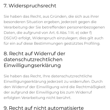
7. Widerspruchsrecht
Sie haben das Recht, aus Gründen, die sich aus ihrer
besonderen Situation ergeben, jederzeit gegen die
Verarbeitung der Sie betreffenden personenbezogenen
Daten, die aufgrund von Art. 6 Abs. 1 lit. e) oder f)
DSGVO erfolgt, Widerspruch einzulegen; dies gilt auch
für ein auf diese Bestimmungen gestütztes Profiling.
8. Recht auf Widerruf der
datenschutzrechtlichen
Einwilligungserklärung
Sie haben das Recht, Ihre datenschutzrechtliche
Einwilligungserklärung jederzeit zu widerrufen. Durch
den Widerruf der Einwilligung wird die Rechtmäßigkeit
der aufgrund der Einwilligung bis zum Widerruf
erfolgten Verarbeitung nicht berührt.
9. Recht auf nicht automatisierte