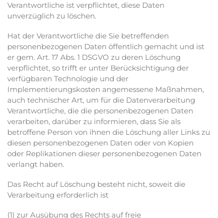
Verantwortliche ist verpflichtet, diese Daten
unverzüglich zu löschen.
Hat der Verantwortliche die Sie betreffenden
personenbezogenen Daten öffentlich gemacht und ist
er gem. Art. 17 Abs. 1 DSGVO zu deren Löschung
verpflichtet, so trifft er unter Berücksichtigung der
verfügbaren Technologie und der
Implementierungskosten angemessene Maßnahmen,
auch technischer Art, um für die Datenverarbeitung
Verantwortliche, die die personenbezogenen Daten
verarbeiten, darüber zu informieren, dass Sie als
betroffene Person von ihnen die Löschung aller Links zu
diesen personenbezogenen Daten oder von Kopien
oder Replikationen dieser personenbezogenen Daten
verlangt haben.
Das Recht auf Löschung besteht nicht, soweit die
Verarbeitung erforderlich ist
(1) zur Ausübung des Rechts auf freie