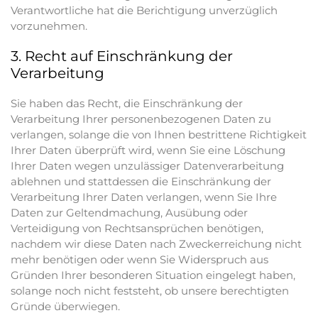
Verantwortliche hat die Berichtigung unverzüglich
vorzunehmen.
3. Recht auf Einschränkung der
Verarbeitung
Sie haben das Recht, die Einschränkung der
Verarbeitung Ihrer personenbezogenen Daten zu
verlangen, solange die von Ihnen bestrittene Richtigkeit
Ihrer Daten überprüft wird, wenn Sie eine Löschung
Ihrer Daten wegen unzulässiger Datenverarbeitung
ablehnen und stattdessen die Einschränkung der
Verarbeitung Ihrer Daten verlangen, wenn Sie Ihre
Daten zur Geltendmachung, Ausübung oder
Verteidigung von Rechtsansprüchen benötigen,
nachdem wir diese Daten nach Zweckerreichung nicht
mehr benötigen oder wenn Sie Widerspruch aus
Gründen Ihrer besonderen Situation eingelegt haben,
solange noch nicht feststeht, ob unsere berechtigten
Gründe überwiegen.