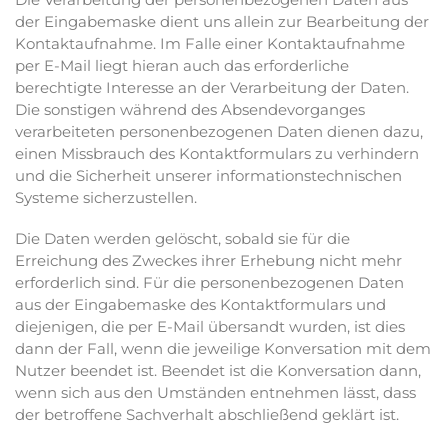
der Eingabemaske dient uns allein zur Bearbeitung der
Kontaktaufnahme. Im Falle einer Kontaktaufnahme
per E-Mail liegt hieran auch das erforderliche
berechtigte Interesse an der Verarbeitung der Daten.
Die sonstigen während des Absendevorganges
verarbeiteten personenbezogenen Daten dienen dazu,
einen Missbrauch des Kontaktformulars zu verhindern
und die Sicherheit unserer informationstechnischen
Systeme sicherzustellen.
Die Daten werden gelöscht, sobald sie für die
Erreichung des Zweckes ihrer Erhebung nicht mehr
erforderlich sind. Für die personenbezogenen Daten
aus der Eingabemaske des Kontaktformulars und
diejenigen, die per E-Mail übersandt wurden, ist dies
dann der Fall, wenn die jeweilige Konversation mit dem
Nutzer beendet ist. Beendet ist die Konversation dann,
wenn sich aus den Umständen entnehmen lässt, dass
der betroffene Sachverhalt abschließend geklärt ist.