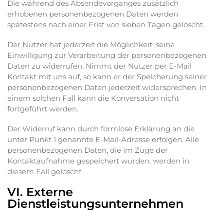
Die während des Absendevorganges zusätzlich
erhobenen personenbezogenen Daten werden
spätestens nach einer Frist von sieben Tagen gelöscht.
Der Nutzer hat jederzeit die Möglichkeit, seine
Einwilligung zur Verarbeitung der personenbezogenen
Daten zu widerrufen. Nimmt der Nutzer per E-Mail
Kontakt mit uns auf, so kann er der Speicherung seiner
personenbezogenen Daten jederzeit widersprechen. In
einem solchen Fall kann die Konversation nicht
fortgeführt werden.
Der Widerruf kann durch formlose Erklärung an die
unter Punkt 1 genannte E-Mail-Adresse erfolgen. Alle
personenbezogenen Daten, die im Zuge der
Kontaktaufnahme gespeichert wurden, werden in
diesem Fall gelöscht
VI. Externe
Dienstleistungsunternehmen