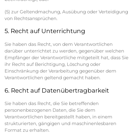
(5) zur Geltendmachung, Ausübung oder Verteidigung
von Rechtsansprüchen.
5. Recht auf Unterrichtung
Sie haben das Recht, von dem Verantwortlichen
darüber unterrichtet zu werden, gegenüber welchen
Empfänger der Verantwortliche mitgeteilt hat, dass Sie
ihr Recht auf Berichtigung, Löschung oder
Einschränkung der Verarbeitung gegenüber dem
Verantwortlichen geltend gemacht haben.
6. Recht auf Datenübertragbarkeit
Sie haben das Recht, die Sie betreffenden
personenbezogenen Daten, die Sie dem
Verantwortlichen bereitgestellt haben, in einem
strukturierten, gängigen und maschinenlesbaren
Format zu erhalten.