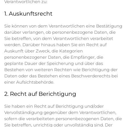
Verantwortlichen zu:
1. Auskunftsrecht
Sie können von dem Verantwortlichen eine Bestätigung
darüber verlangen, ob personenbezogene Daten, die
Sie betreffen, von dem Verantwortlichen verarbeitet
werden. Darüber hinaus haben Sie ein Recht auf
Auskunft über Zweck, die Kategorien
personenbezogener Daten, die Empfänger, die
geplante Dauer der Speicherung und über das
Bestehen von weiteren Rechten wie Berichtigung der
Daten oder das Bestehen eines Beschwerderechts bei
einer Aufsichtsbehörde.
2. Recht auf Berichtigung
Sie haben ein Recht auf Berichtigung und/oder
Vervollständigung gegenüber dem Verantwortlichen,
sofern die verarbeiteten personenbezogenen Daten, die
Sie betreffen, unrichtig oder unvollständig sind. Der