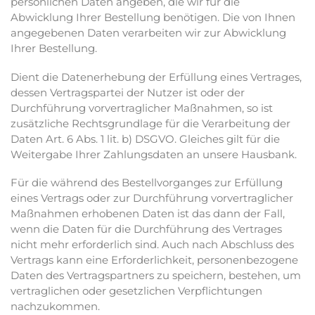
persönlichen Daten angeben, die wir für die
Abwicklung Ihrer Bestellung benötigen. Die von Ihnen
angegebenen Daten verarbeiten wir zur Abwicklung
Ihrer Bestellung.
Dient die Datenerhebung der Erfüllung eines Vertrages,
dessen Vertragspartei der Nutzer ist oder der
Durchführung vorvertraglicher Maßnahmen, so ist
zusätzliche Rechtsgrundlage für die Verarbeitung der
Daten Art. 6 Abs. 1 lit. b) DSGVO. Gleiches gilt für die
Weitergabe Ihrer Zahlungsdaten an unsere Hausbank.
Für die während des Bestellvorganges zur Erfüllung
eines Vertrags oder zur Durchführung vorvertraglicher
Maßnahmen erhobenen Daten ist das dann der Fall,
wenn die Daten für die Durchführung des Vertrages
nicht mehr erforderlich sind. Auch nach Abschluss des
Vertrags kann eine Erforderlichkeit, personenbezogene
Daten des Vertragspartners zu speichern, bestehen, um
vertraglichen oder gesetzlichen Verpflichtungen
nachzukommen.