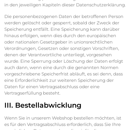
in den jeweiligen Kapiteln dieser Datenschutzerklärung.
Die personenbezogenen Daten der betroffenen Person
werden gelöscht oder gesperrt, sobald der Zweck der
Speicherung entfällt. Eine Speicherung kann darüber
hinaus erfolgen, wenn dies durch den europäischen
oder nationalen Gesetzgeber in unionsrechtlichen
Verordnungen, Gesetzen oder sonstigen Vorschriften,
denen der Verantwortliche unterliegt, vorgesehen
wurde. Eine Sperrung oder Löschung der Daten erfolgt
auch dann, wenn eine durch die genannten Normen
vorgeschriebene Speicherfrist abläuft, es sei denn, dass
eine Erforderlichkeit zur weiteren Speicherung der
Daten für einen Vertragsabschluss oder eine
Vertragserfüllung besteht.
III. Bestellabwicklung
Wenn Sie in unserem Webshop bestellen möchten, ist
es für den Vertragsabschluss erforderlich, dass Sie Ihre