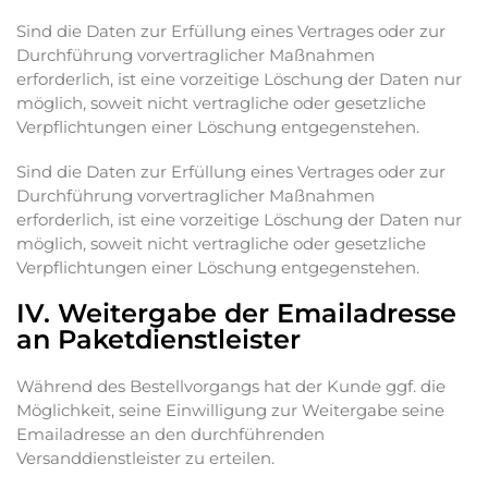
Sind die Daten zur Erfüllung eines Vertrages oder zur
Durchführung vorvertraglicher Maßnahmen
erforderlich, ist eine vorzeitige Löschung der Daten nur
möglich, soweit nicht vertragliche oder gesetzliche
Verpflichtungen einer Löschung entgegenstehen.
Sind die Daten zur Erfüllung eines Vertrages oder zur
Durchführung vorvertraglicher Maßnahmen
erforderlich, ist eine vorzeitige Löschung der Daten nur
möglich, soweit nicht vertragliche oder gesetzliche
Verpflichtungen einer Löschung entgegenstehen.
IV. Weitergabe der Emailadresse
an Paketdienstleister
Während des Bestellvorgangs hat der Kunde ggf. die
Möglichkeit, seine Einwilligung zur Weitergabe seine
Emailadresse an den durchführenden
Versanddienstleister zu erteilen.