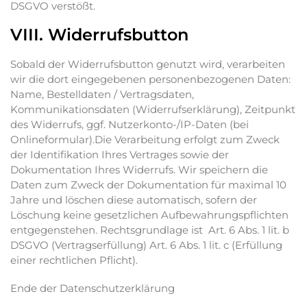
DSGVO verstößt.
VIII. Widerrufsbutton
Sobald der Widerrufsbutton genutzt wird, verarbeiten
wir die dort eingegebenen personenbezogenen Daten:
Name, Bestelldaten / Vertragsdaten,
Kommunikationsdaten (Widerrufserklärung), Zeitpunkt
des Widerrufs, ggf. Nutzerkonto-/IP-Daten (bei
Onlineformular).Die Verarbeitung erfolgt zum Zweck
der Identifikation Ihres Vertrages sowie der
Dokumentation Ihres Widerrufs. Wir speichern die
Daten zum Zweck der Dokumentation für maximal 10
Jahre und löschen diese automatisch, sofern der
Löschung keine gesetzlichen Aufbewahrungspflichten
entgegenstehen. Rechtsgrundlage ist Art. 6 Abs. 1 lit. b
DSGVO (Vertragserfüllung) Art. 6 Abs. 1 lit. c (Erfüllung
einer rechtlichen Pflicht).
Ende der Datenschutzerklärung