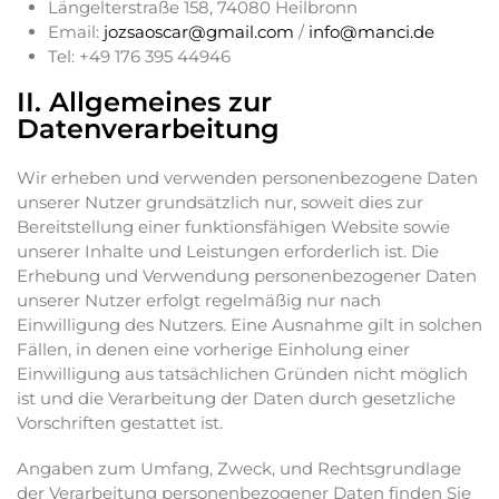
Längelterstraße 158, 74080 Heilbronn
Email:
jozsaoscar@gmail.com
/
info@manci.de
Tel: +49 176 395 44946
II. Allgemeines zur
Datenverarbeitung
Wir erheben und verwenden personenbezogene Daten
unserer Nutzer grundsätzlich nur, soweit dies zur
Bereitstellung einer funktionsfähigen Website sowie
unserer Inhalte und Leistungen erforderlich ist. Die
Erhebung und Verwendung personenbezogener Daten
unserer Nutzer erfolgt regelmäßig nur nach
Einwilligung des Nutzers. Eine Ausnahme gilt in solchen
Fällen, in denen eine vorherige Einholung einer
Einwilligung aus tatsächlichen Gründen nicht möglich
ist und die Verarbeitung der Daten durch gesetzliche
Vorschriften gestattet ist.
Angaben zum Umfang, Zweck, und Rechtsgrundlage
der Verarbeitung personenbezogener Daten finden Sie