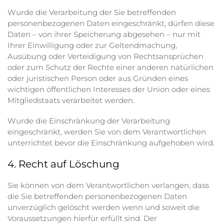
Wurde die Verarbeitung der Sie betreffenden
personenbezogenen Daten eingeschränkt, dürfen diese
Daten – von ihrer Speicherung abgesehen – nur mit
Ihrer Einwilligung oder zur Geltendmachung,
Ausübung oder Verteidigung von Rechtsansprüchen
oder zum Schutz der Rechte einer anderen natürlichen
oder juristischen Person oder aus Gründen eines
wichtigen öffentlichen Interesses der Union oder eines
Mitgliedstaats verarbeitet werden.
Wurde die Einschränkung der Verarbeitung
eingeschränkt, werden Sie von dem Verantwortlichen
unterrichtet bevor die Einschränkung aufgehoben wird.
4. Recht auf Löschung
Sie können von dem Verantwortlichen verlangen, dass
die Sie betreffenden personenbezogenen Daten
unverzüglich gelöscht werden wenn und soweit die
Voraussetzungen hierfür erfüllt sind. Der