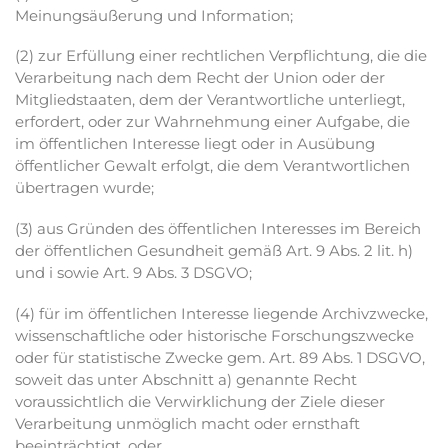
Meinungsäußerung und Information;
(2) zur Erfüllung einer rechtlichen Verpflichtung, die die
Verarbeitung nach dem Recht der Union oder der
Mitgliedstaaten, dem der Verantwortliche unterliegt,
erfordert, oder zur Wahrnehmung einer Aufgabe, die
im öffentlichen Interesse liegt oder in Ausübung
öffentlicher Gewalt erfolgt, die dem Verantwortlichen
übertragen wurde;
(3) aus Gründen des öffentlichen Interesses im Bereich
der öffentlichen Gesundheit gemäß Art. 9 Abs. 2 lit. h)
und i sowie Art. 9 Abs. 3 DSGVO;
(4) für im öffentlichen Interesse liegende Archivzwecke,
wissenschaftliche oder historische Forschungszwecke
oder für statistische Zwecke gem. Art. 89 Abs. 1 DSGVO,
soweit das unter Abschnitt a) genannte Recht
voraussichtlich die Verwirklichung der Ziele dieser
Verarbeitung unmöglich macht oder ernsthaft
beeinträchtigt, oder