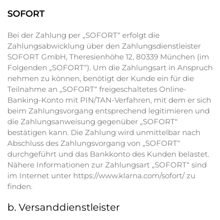
SOFORT
Bei der Zahlung per „SOFORT“ erfolgt die
Zahlungsabwicklung über den Zahlungsdienstleister
SOFORT GmbH, Theresienhöhe 12, 80339 München (im
Folgenden „SOFORT“). Um die Zahlungsart in Anspruch
nehmen zu können, benötigt der Kunde ein für die
Teilnahme an „SOFORT“ freigeschaltetes Online-
Banking-Konto mit PIN/TAN-Verfahren, mit dem er sich
beim Zahlungsvorgang entsprechend legitimieren und
die Zahlungsanweisung gegenüber „SOFORT“
bestätigen kann. Die Zahlung wird unmittelbar nach
Abschluss des Zahlungsvorgang von „SOFORT“
durchgeführt und das Bankkonto des Kunden belastet.
Nähere Informationen zur Zahlungsart „SOFORT“ sind
im Internet unter https://www.klarna.com/sofort/ zu
finden.
b. Versanddienstleister