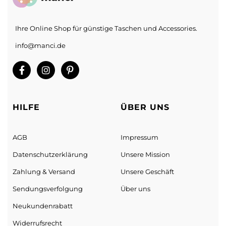
Ihre Online Shop für günstige Taschen und Accessories.
info@manci.de
HILFE
ÜBER UNS
AGB
Impressum
Datenschutz­erklärung
Unsere Mission
Zahlung & Versand
Unsere Geschäft
Sendungs­verfolgung
Über uns
Neukundenrabatt
Widerrufsrecht