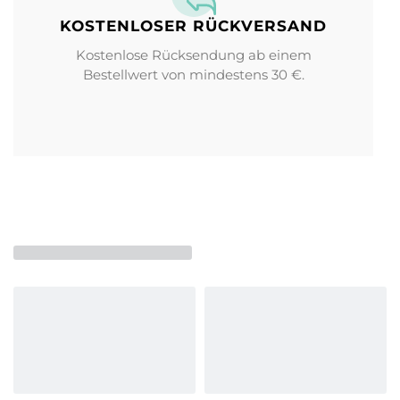
KOSTENLOSER RÜCKVERSAND
Kostenlose Rücksendung ab einem
Bestellwert von mindestens 30 €.