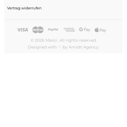
Vertrag widerrufen
© 2026 Manci. All rights reserved.
Designed with ♡ by Amidit Agency.