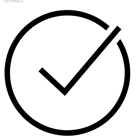
schwarz.