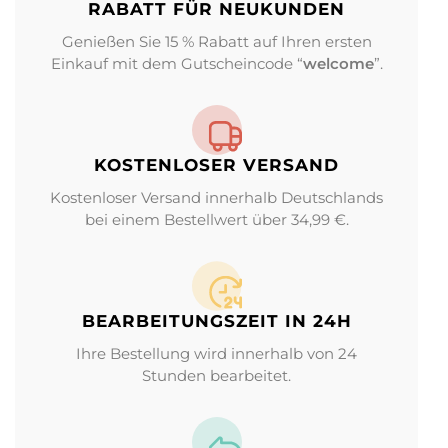
RABATT FÜR NEUKUNDEN
Genießen Sie 15 % Rabatt auf Ihren ersten
Einkauf mit dem Gutscheincode “
welcome
”.
KOSTENLOSER VERSAND
Kostenloser Versand innerhalb Deutschlands
bei einem Bestellwert über 34,99 €.
BEARBEITUNGS­ZEIT IN 24H
Ihre Bestellung wird innerhalb von 24
Stunden bearbeitet.