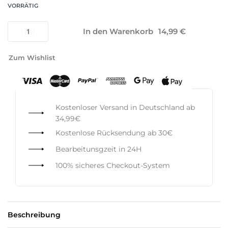
VORRÄTIG
In den Warenkorb
Zum Wishlist
Kostenloser Versand in Deutschland ab
34,99€
Kostenlose Rücksendung ab 30€
Bearbeitunsgzeit in 24H
100% sicheres Checkout-System
Beschreibung