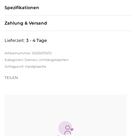
Spezifikationen
Zahlung & Versand
Lieferzeit:
3 - 4 Tage
10230070/S1
Kategorien:
Damen
,
Umhängetaschen
Schlagwort:
Handytasche
TEILEN