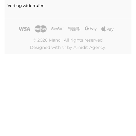
Vertrag widerrufen
© 2026 Manci. All rights reserved.
Designed with ♡ by Amidit Agency.