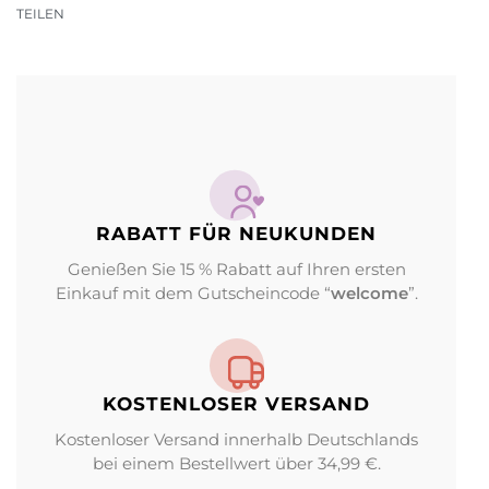
TEILEN
RABATT FÜR NEUKUNDEN
Genießen Sie 15 % Rabatt auf Ihren ersten
Einkauf mit dem Gutscheincode “
welcome
”.
KOSTENLOSER VERSAND
Kostenloser Versand innerhalb Deutschlands
bei einem Bestellwert über 34,99 €.