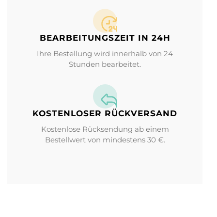
BEARBEITUNGS­ZEIT IN 24H
Ihre Bestellung wird innerhalb von 24
Stunden bearbeitet.
KOSTENLOSER RÜCKVERSAND
Kostenlose Rücksendung ab einem
Bestellwert von mindestens 30 €.