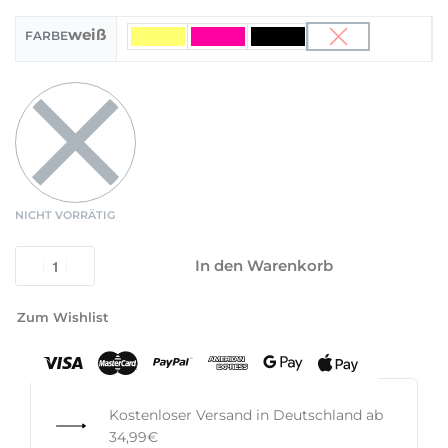
weiß
FARBE
NICHT VORRÄTIG
In den Warenkorb
Zum Wishlist
Kostenloser Versand in Deutschland ab
34,99€