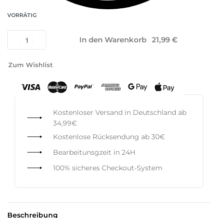
VORRÄTIG
In den Warenkorb
Zum Wishlist
Kostenloser Versand in Deutschland ab
34,99€
Kostenlose Rücksendung ab 30€
Bearbeitunsgzeit in 24H
100% sicheres Checkout-System
Beschreibung