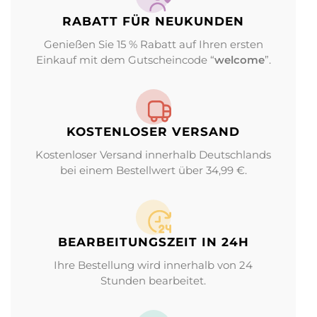
RABATT FÜR NEUKUNDEN
Genießen Sie 15 % Rabatt auf Ihren ersten
Einkauf mit dem Gutscheincode “
welcome
”.
KOSTENLOSER VERSAND
Kostenloser Versand innerhalb Deutschlands
bei einem Bestellwert über 34,99 €.
BEARBEITUNGS­ZEIT IN 24H
Ihre Bestellung wird innerhalb von 24
Stunden bearbeitet.