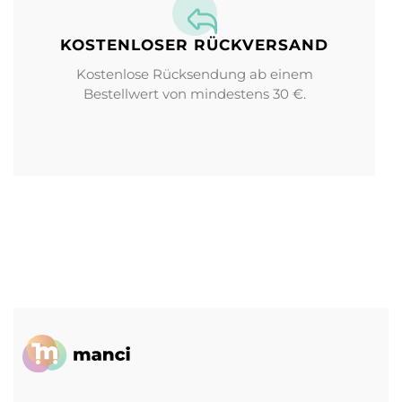
KOSTENLOSER RÜCKVERSAND
Kostenlose Rücksendung ab einem
Bestellwert von mindestens 30 €.