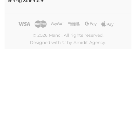
Vertrag widerrufen
© 2026 Manci. All rights reserved.
Designed with ♡ by Amidit Agency.