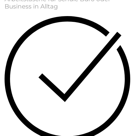
Business in Alltag