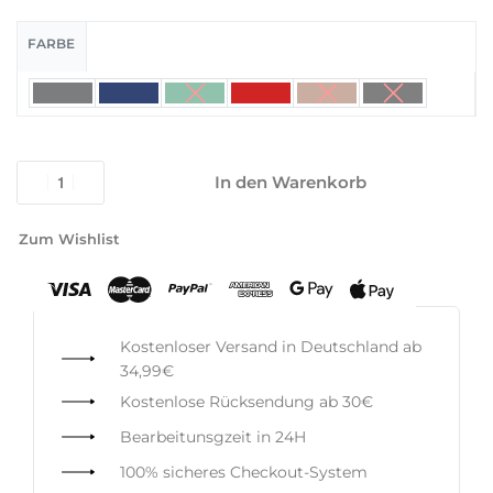
FARBE
In den Warenkorb
Zum Wishlist
Kostenloser Versand in Deutschland ab
34,99€
Kostenlose Rücksendung ab 30€
Bearbeitunsgzeit in 24H
100% sicheres Checkout-System