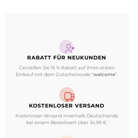
RABATT FÜR NEUKUNDEN
Genießen Sie 15 % Rabatt auf Ihren ersten
Einkauf mit dem Gutscheincode “
welcome
”.
KOSTENLOSER VERSAND
Kostenloser Versand innerhalb Deutschlands
bei einem Bestellwert über 34,99 €.