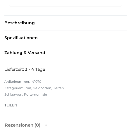
Beschreibung
Spezifikationen
Zahlung & Versand
Lieferzeit:
3 - 4 Tage
IN1070
Kategorien:
Etuis
,
Geldbörsen
,
Herren
Schlagwort:
Portemonnaie
TEILEN
Rezensionen (0)