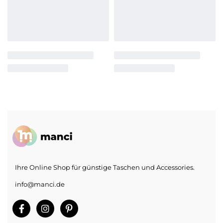
Ihre Online Shop für günstige Taschen und Accessories.
info@manci.de