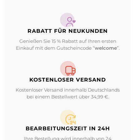
RABATT FÜR NEUKUNDEN
Genießen Sie 15 % Rabatt auf Ihren ersten
Einkauf mit dem Gutscheincode “
welcome
”.
KOSTENLOSER VERSAND
Kostenloser Versand innerhalb Deutschlands
bei einem Bestellwert über 34,99 €.
BEARBEITUNGS­ZEIT IN 24H
Ihre Bestellung wird innerhalb von 24