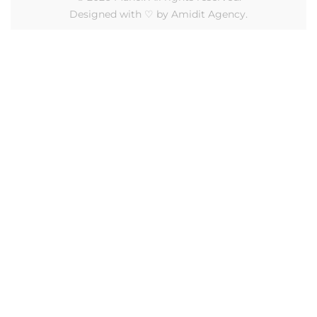
Designed with ♡ by Amidit Agency.