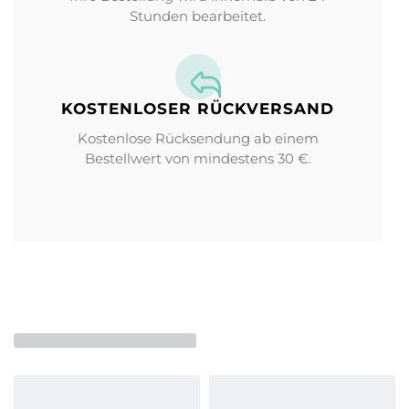
Stunden bearbeitet.
KOSTENLOSER RÜCKVERSAND
Kostenlose Rücksendung ab einem
Bestellwert von mindestens 30 €.