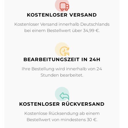
KOSTENLOSER VERSAND
Kostenloser Versand innerhalb Deutschlands
bei einem Bestellwert über 34,99 €.
BEARBEITUNGS­ZEIT IN 24H
Ihre Bestellung wird innerhalb von 24
Stunden bearbeitet.
KOSTENLOSER RÜCKVERSAND
Kostenlose Rücksendung ab einem
Bestellwert von mindestens 30 €.