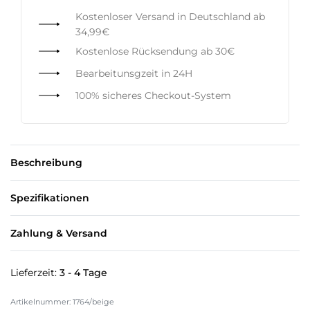
Kostenloser Versand in Deutschland ab
34,99€
Kostenlose Rücksendung ab 30€
Bearbeitunsgzeit in 24H
100% sicheres Checkout-System
Beschreibung
Spezifikationen
Zahlung & Versand
Lieferzeit:
3 - 4 Tage
1764/beige