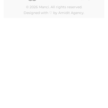
© 2026 Manci. All rights reserved.
Designed with ♡ by Amidit Agency.