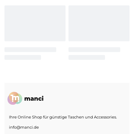
Ihre Online Shop für günstige Taschen und Accessories.
info@manci.de