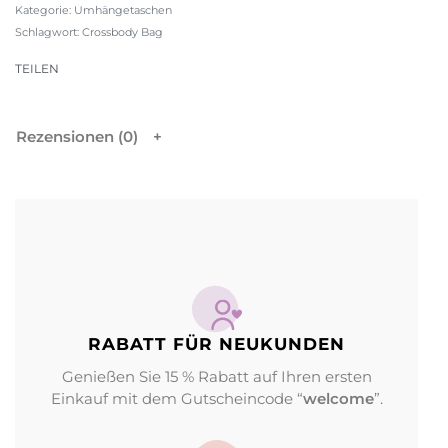
Kategorie:
Umhängetaschen
Schlagwort:
Crossbody Bag
TEILEN
Rezensionen (0)
RABATT FÜR NEUKUNDEN
Genießen Sie 15 % Rabatt auf Ihren ersten
Einkauf mit dem Gutscheincode “
welcome
”.