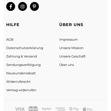
HILFE
ÜBER UNS
AGB
Impressum
Datenschutz­erklärung
Unsere Mission
Zahlung & Versand
Unsere Geschäft
Sendungs­verfolgung
Über uns
Neukundenrabatt
Widerrufsrecht
Vertrag widerrufen