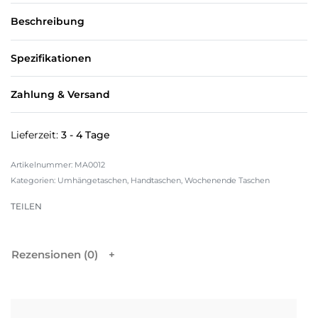
Beschreibung
Spezifikationen
Zahlung & Versand
Lieferzeit:
3 - 4 Tage
MA0012
Kategorien:
Umhängetaschen
,
Handtaschen
,
Wochenende Taschen
TEILEN
Rezensionen (0)