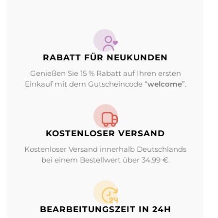
RABATT FÜR NEUKUNDEN
Genießen Sie 15 % Rabatt auf Ihren ersten
Einkauf mit dem Gutscheincode “
welcome
”.
KOSTENLOSER VERSAND
Kostenloser Versand innerhalb Deutschlands
bei einem Bestellwert über 34,99 €.
BEARBEITUNGS­ZEIT IN 24H