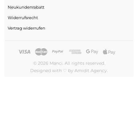
Neukundenrabatt
Widerrufsrecht
Vertrag widerrufen
© 2026 Manci. All rights reserved.
Designed with ♡ by Amidit Agency.