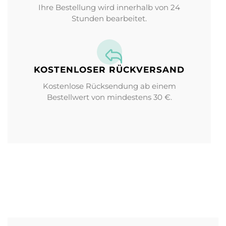
Ihre Bestellung wird innerhalb von 24
Stunden bearbeitet.
KOSTENLOSER RÜCKVERSAND
Kostenlose Rücksendung ab einem
Bestellwert von mindestens 30 €.