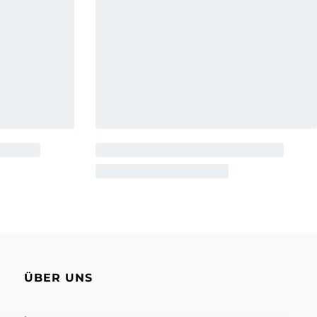
ÜBER UNS