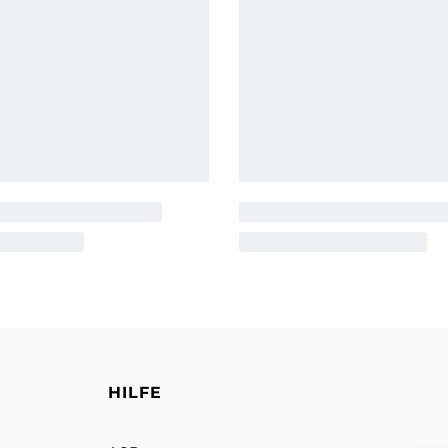
HILFE