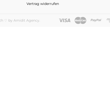
Vertrag widerrufen
th ♡ by Amidit Agency.