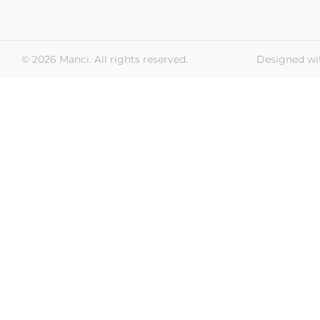
© 2026 Manci. All rights reserved.
Designed wi