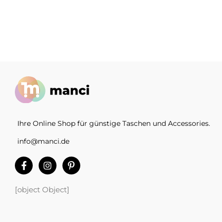
Ihre Online Shop für günstige Taschen und Accessories.
info@manci.de
[object Object]