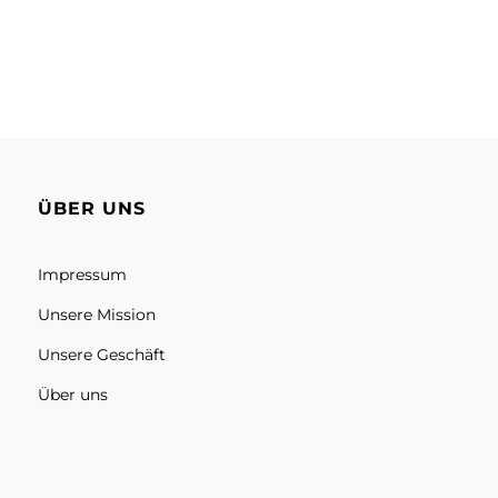
ÜBER UNS
Impressum
Unsere Mission
Unsere Geschäft
Über uns