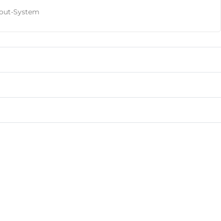
kout-System