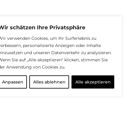
Wir schätzen Ihre Privatsphäre
Wir verwenden Cookies, um Ihr Surferlebnis zu
verbessern, personalisierte Anzeigen oder Inhalte
einzusetzen und unseren Datenverkehr zu analysieren.
Wenn Sie auf „Alle akzeptieren" klicken, stimmen Sie
der Anwendung von Cookies zu.
Anpassen
Alles ablehnen
Alle akzeptieren