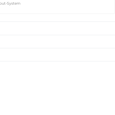
kout-System