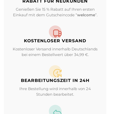
RABATT FÜR NEUKUNDEN
Genießen Sie 15 % Rabatt auf Ihren ersten
Einkauf mit dem Gutscheincode “
welcome
”.
KOSTENLOSER VERSAND
Kostenloser Versand innerhalb Deutschlands
bei einem Bestellwert über 34,99 €.
BEARBEITUNGS­ZEIT IN 24H
Ihre Bestellung wird innerhalb von 24
Stunden bearbeitet.