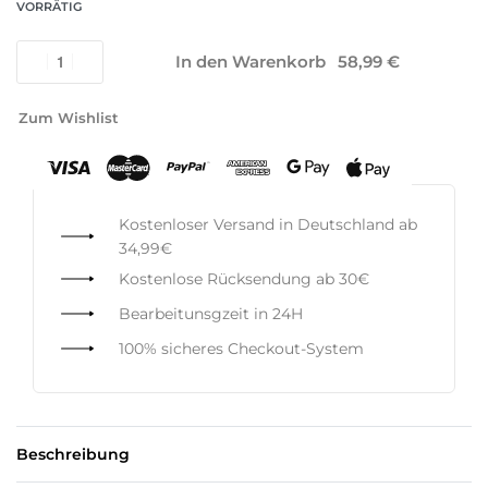
VORRÄTIG
In den Warenkorb
Zum Wishlist
Kostenloser Versand in Deutschland ab
34,99€
Kostenlose Rücksendung ab 30€
Bearbeitunsgzeit in 24H
100% sicheres Checkout-System
Beschreibung