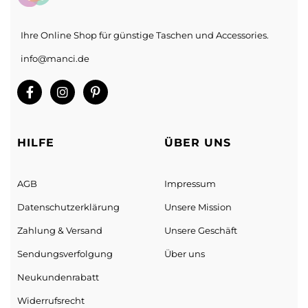
Ihre Online Shop für günstige Taschen und Accessories.
info@manci.de
HILFE
ÜBER UNS
AGB
Impressum
Datenschutz­erklärung
Unsere Mission
Zahlung & Versand
Unsere Geschäft
Sendungs­verfolgung
Über uns
Neukundenrabatt
Widerrufsrecht