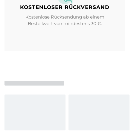
KOSTENLOSER RÜCKVERSAND
Kostenlose Rücksendung ab einem
Bestellwert von mindestens 30 €.