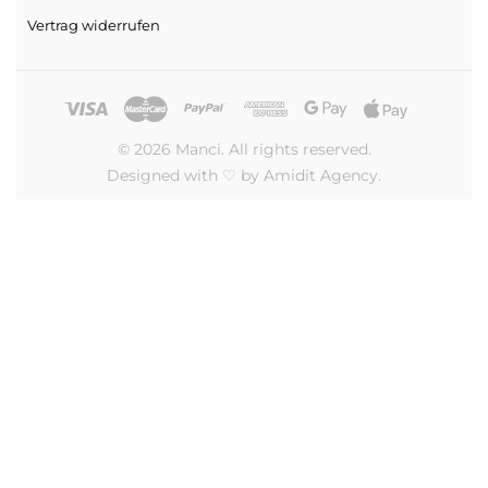
Vertrag widerrufen
© 2026 Manci. All rights reserved.
Designed with ♡ by Amidit Agency.