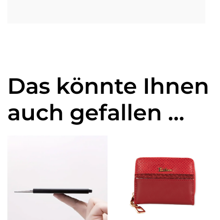
Das könnte Ihnen
auch gefallen …