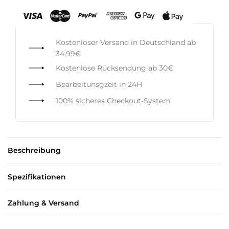
Kostenloser Versand in Deutschland ab
34,99€
Kostenlose Rücksendung ab 30€
Bearbeitunsgzeit in 24H
100% sicheres Checkout-System
Beschreibung
Spezifikationen
Zahlung & Versand