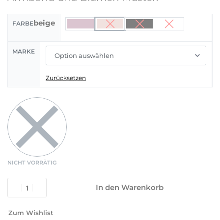
beige
FARBE
MARKE
Zurücksetzen
NICHT VORRÄTIG
In den Warenkorb
Zum Wishlist