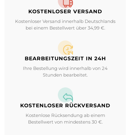
KOSTENLOSER VERSAND
Kostenloser Versand innerhalb Deutschlands
bei einem Bestellwert über 34,99 €.
BEARBEITUNGS­ZEIT IN 24H
Ihre Bestellung wird innerhalb von 24
Stunden bearbeitet.
KOSTENLOSER RÜCKVERSAND
Kostenlose Rücksendung ab einem
Bestellwert von mindestens 30 €.