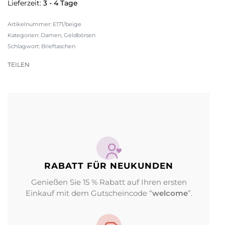
Lieferzeit:
3 - 4 Tage
E171/beige
Kategorien:
Damen
,
Geldbörsen
Schlagwort:
Brieftaschen
TEILEN
RABATT FÜR NEUKUNDEN
Genießen Sie 15 % Rabatt auf Ihren ersten
Einkauf mit dem Gutscheincode “
welcome
”.