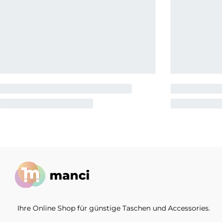
Ihre Online Shop für günstige Taschen und Accessories.