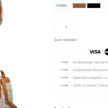
FARBE
Zum Wishlist
Kostenloser Versand
Kostenlose Rücksen
Bearbeitunsgzeit in
100% sicheres Chec