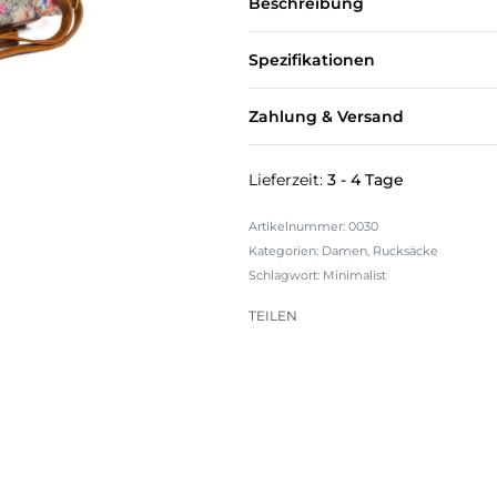
Beschreibung
Spezifikationen
Zahlung & Versand
Lieferzeit:
3 - 4 Tage
0030
Kategorien:
Damen
,
Rucksäcke
Schlagwort:
Minimalist
TEILEN