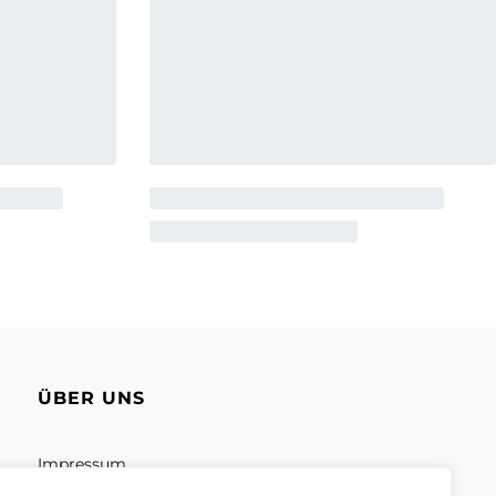
ÜBER UNS
Impressum