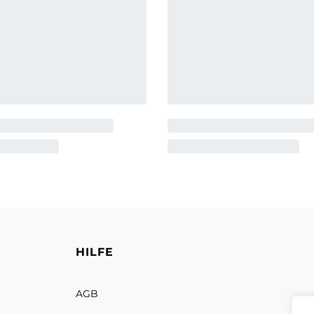
HILFE
AGB