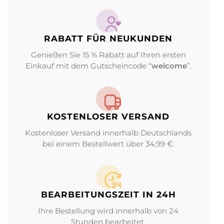
RABATT FÜR NEUKUNDEN
Genießen Sie 15 % Rabatt auf Ihren ersten
Einkauf mit dem Gutscheincode “
welcome
”.
KOSTENLOSER VERSAND
Kostenloser Versand innerhalb Deutschlands
bei einem Bestellwert über 34,99 €.
BEARBEITUNGS­ZEIT IN 24H
Ihre Bestellung wird innerhalb von 24
Stunden bearbeitet.