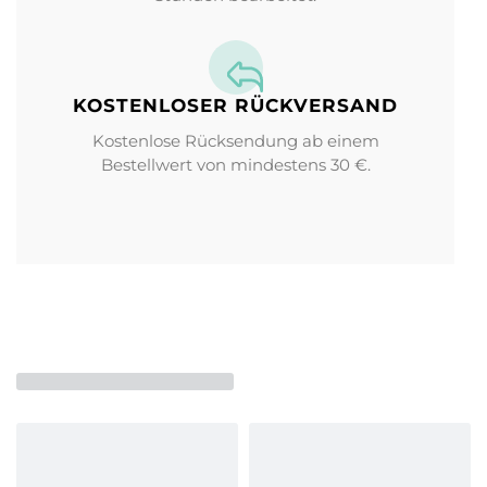
KOSTENLOSER RÜCKVERSAND
Kostenlose Rücksendung ab einem
Bestellwert von mindestens 30 €.