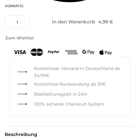
VORRÄTIG
In den Warenkorb
Zum Wishlist
Kostenloser Versand in Deutschland ab
34,99€
Kostenlose Rücksendung ab 30€
Bearbeitunsgzeit in 24H
100% sicheres Checkout-System
Beschreibung