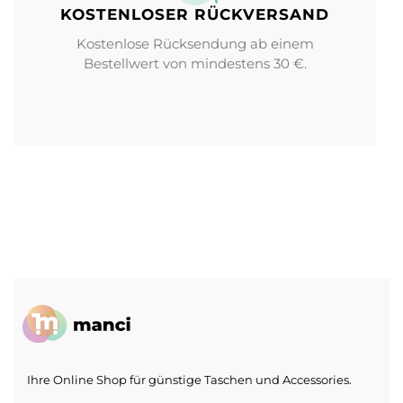
KOSTENLOSER RÜCKVERSAND
Kostenlose Rücksendung ab einem
Bestellwert von mindestens 30 €.
Ihre Online Shop für günstige Taschen und Accessories.