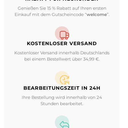
Genießen Sie 15 % Rabatt auf Ihren ersten
Einkauf mit dem Gutscheincode “
welcome
”.
KOSTENLOSER VERSAND
Kostenloser Versand innerhalb Deutschlands
bei einem Bestellwert über 34,99 €.
BEARBEITUNGS­ZEIT IN 24H
Ihre Bestellung wird innerhalb von 24
Stunden bearbeitet.