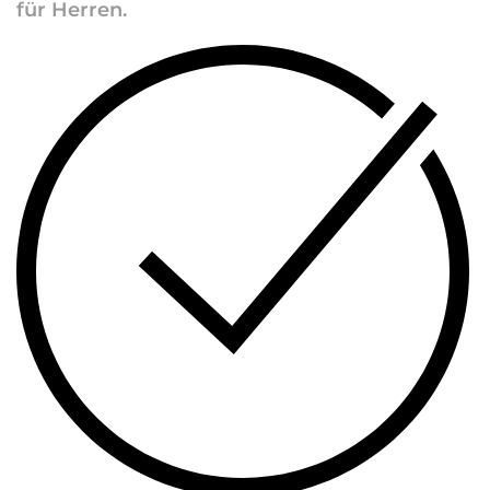
für Herren.