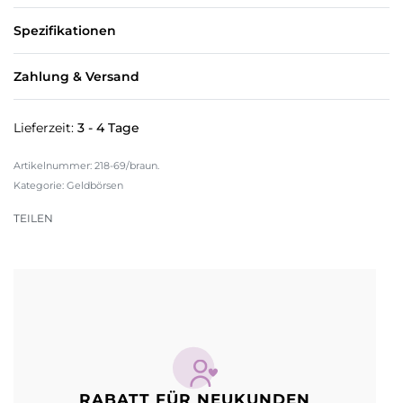
Spezifikationen
Zahlung & Versand
Lieferzeit:
3 - 4 Tage
218-69/braun.
Kategorie:
Geldbörsen
TEILEN
RABATT FÜR NEUKUNDEN