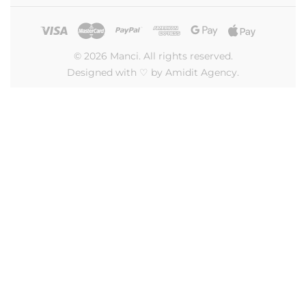
© 2026 Manci. All rights reserved.
Designed with ♡ by Amidit Agency.