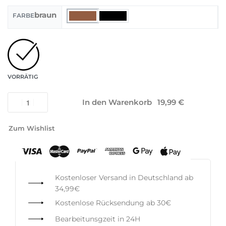
braun
FARBE
VORRÄTIG
In den Warenkorb
Zum Wishlist
Kostenloser Versand in Deutschland ab
34,99€
Kostenlose Rücksendung ab 30€
Bearbeitunsgzeit in 24H