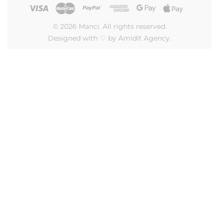
© 2026 Manci. All rights reserved.
Designed with ♡ by Amidit Agency.