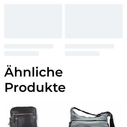
Ähnliche
Produkte