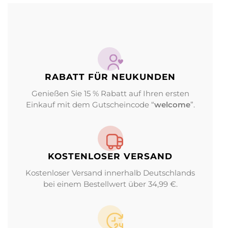
RABATT FÜR NEUKUNDEN
Genießen Sie 15 % Rabatt auf Ihren ersten
Einkauf mit dem Gutscheincode “
welcome
”.
KOSTENLOSER VERSAND
Kostenloser Versand innerhalb Deutschlands
bei einem Bestellwert über 34,99 €.