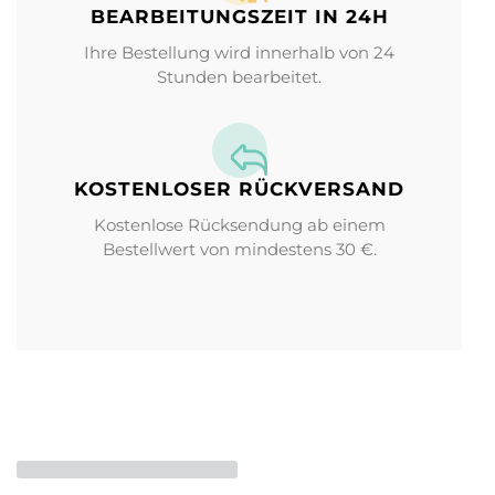
BEARBEITUNGS­ZEIT IN 24H
Ihre Bestellung wird innerhalb von 24
Stunden bearbeitet.
KOSTENLOSER RÜCKVERSAND
Kostenlose Rücksendung ab einem
Bestellwert von mindestens 30 €.