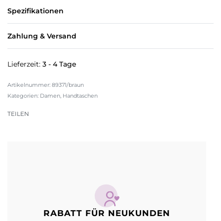
Spezifikationen
Zahlung & Versand
Lieferzeit:
3 - 4 Tage
89371/braun
Kategorien:
Damen
,
Handtaschen
TEILEN
RABATT FÜR NEUKUNDEN