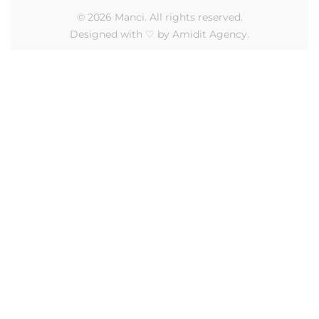
© 2026 Manci. All rights reserved.
Designed with ♡ by Amidit Agency.