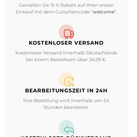
Genießen Sie 15 % Rabatt auf Ihren ersten
Einkauf mit dem Gutscheincode “
welcome
”.
KOSTENLOSER VERSAND
Kostenloser Versand innerhalb Deutschlands
bei einem Bestellwert über 34,99 €.
BEARBEITUNGS­ZEIT IN 24H
Ihre Bestellung wird innerhalb von 24
Stunden bearbeitet.