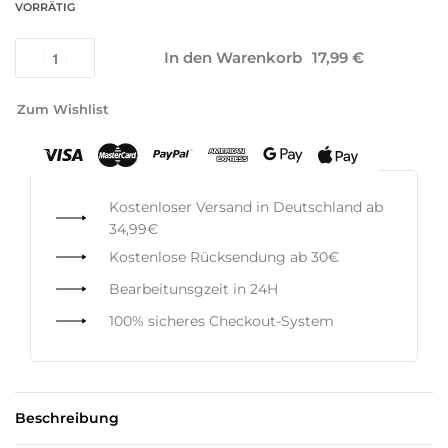
VORRÄTIG
In den Warenkorb
Zum Wishlist
Kostenloser Versand in Deutschland ab
34,99€
Kostenlose Rücksendung ab 30€
Bearbeitunsgzeit in 24H
100% sicheres Checkout-System
Beschreibung