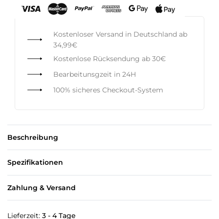
Kostenloser Versand in Deutschland ab
34,99€
Kostenlose Rücksendung ab 30€
Bearbeitunsgzeit in 24H
100% sicheres Checkout-System
Beschreibung
Spezifikationen
Zahlung & Versand
Lieferzeit:
3 - 4 Tage