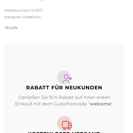
D-911/3
Kategorie:
Geldbörsen
TEILEN
RABATT FÜR NEUKUNDEN
Genießen Sie 15 % Rabatt auf Ihren ersten
Einkauf mit dem Gutscheincode “
welcome
”.