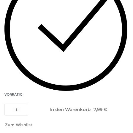
VORRÄTIG
In den Warenkorb
Zum Wishlist