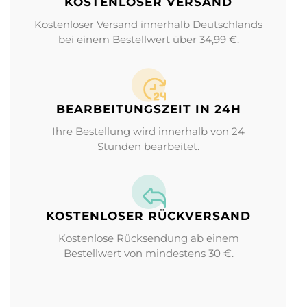
KOSTENLOSER VERSAND
Kostenloser Versand innerhalb Deutschlands
bei einem Bestellwert über 34,99 €.
BEARBEITUNGS­ZEIT IN 24H
Ihre Bestellung wird innerhalb von 24
Stunden bearbeitet.
KOSTENLOSER RÜCKVERSAND
Kostenlose Rücksendung ab einem
Bestellwert von mindestens 30 €.