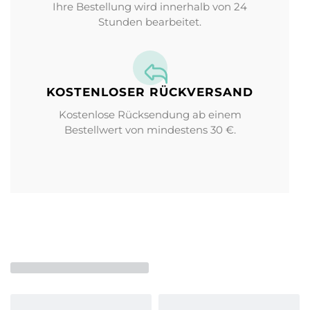
Ihre Bestellung wird innerhalb von 24
Stunden bearbeitet.
KOSTENLOSER RÜCKVERSAND
Kostenlose Rücksendung ab einem
Bestellwert von mindestens 30 €.