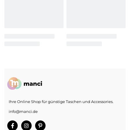
Ihre Online Shop für günstige Taschen und Accessories.
info@manci.de