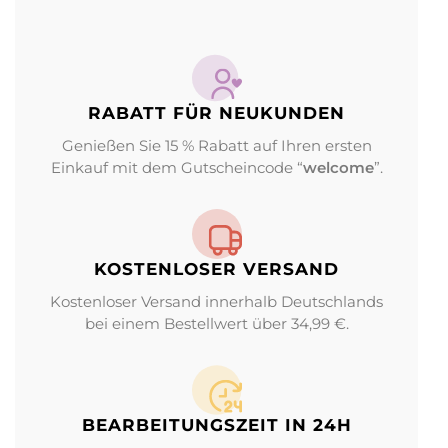
RABATT FÜR NEUKUNDEN
Genießen Sie 15 % Rabatt auf Ihren ersten
Einkauf mit dem Gutscheincode “
welcome
”.
KOSTENLOSER VERSAND
Kostenloser Versand innerhalb Deutschlands
bei einem Bestellwert über 34,99 €.
BEARBEITUNGS­ZEIT IN 24H