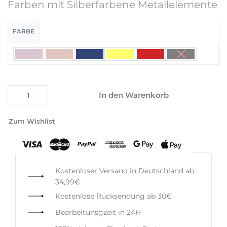
Farben mit Silberfarbene Metallelemente
FARBE
In den Warenkorb
Zum Wishlist
Kostenloser Versand in Deutschland ab
34,99€
Kostenlose Rücksendung ab 30€
Bearbeitunsgzeit in 24H