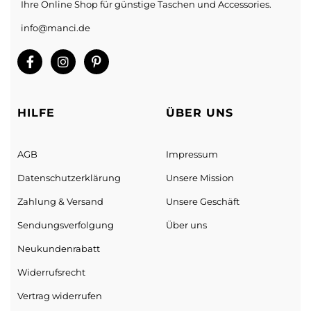
Ihre Online Shop für günstige Taschen und Accessories.
info@manci.de
HILFE
ÜBER UNS
AGB
Impressum
Datenschutz­erklärung
Unsere Mission
Zahlung & Versand
Unsere Geschäft
Sendungs­verfolgung
Über uns
Neukundenrabatt
Widerrufsrecht
Vertrag widerrufen