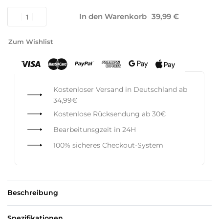
In den Warenkorb
Zum Wishlist
Kostenloser Versand in Deutschland ab
34,99€
Kostenlose Rücksendung ab 30€
Bearbeitunsgzeit in 24H
100% sicheres Checkout-System
Beschreibung
Spezifikationen