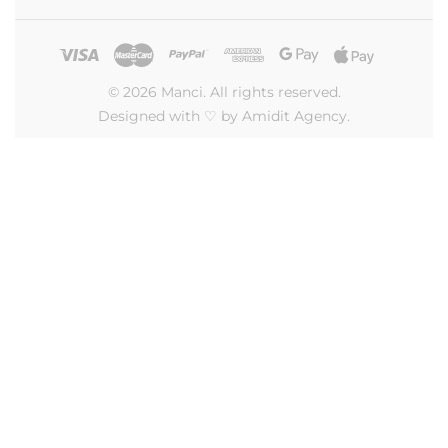
© 2026 Manci. All rights reserved.
Designed with ♡ by Amidit Agency.