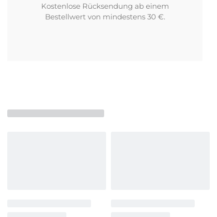
Kostenlose Rücksendung ab einem
Bestellwert von mindestens 30 €.