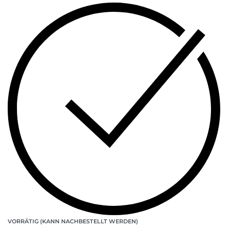
VORRÄTIG (KANN NACHBESTELLT WERDEN)