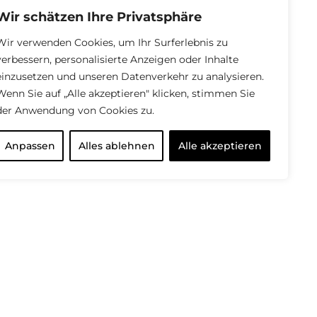
Wir schätzen Ihre Privatsphäre
Wir verwenden Cookies, um Ihr Surferlebnis zu
verbessern, personalisierte Anzeigen oder Inhalte
einzusetzen und unseren Datenverkehr zu analysieren.
Wenn Sie auf „Alle akzeptieren" klicken, stimmen Sie
der Anwendung von Cookies zu.
Anpassen
Alles ablehnen
Alle akzeptieren