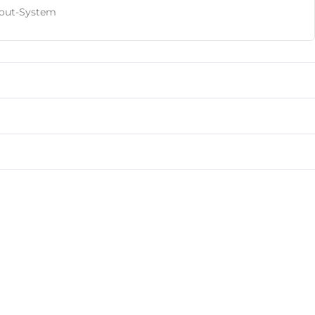
kout-System