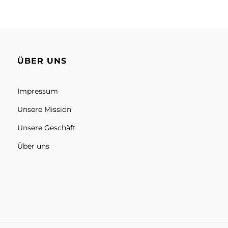
ÜBER UNS
Impressum
Unsere Mission
Unsere Geschäft
Über uns