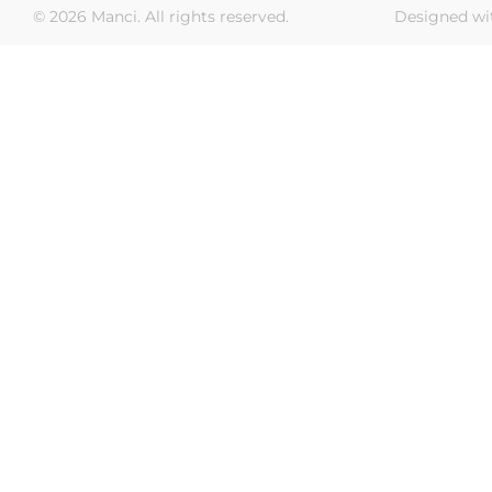
© 2026 Manci. All rights reserved.
Designed wi