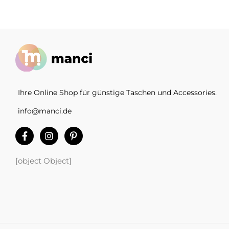
Ihre Online Shop für günstige Taschen und Accessories.
info@manci.de
[object Object]