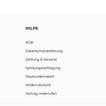
HILFE
AGB
Datenschutz­erklärung
Zahlung & Versand
Sendungs­verfolgung
Neukundenrabatt
Widerrufsrecht
Vertrag widerrufen