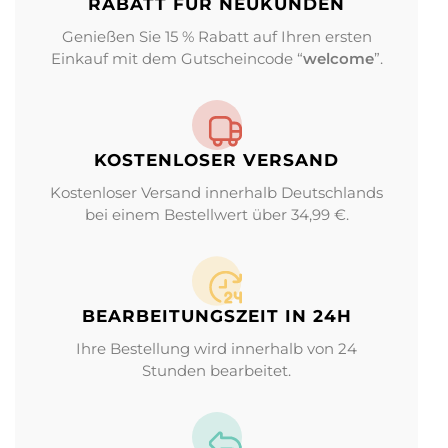
RABATT FÜR NEUKUNDEN
Genießen Sie 15 % Rabatt auf Ihren ersten
Einkauf mit dem Gutscheincode “
welcome
”.
KOSTENLOSER VERSAND
Kostenloser Versand innerhalb Deutschlands
bei einem Bestellwert über 34,99 €.
BEARBEITUNGS­ZEIT IN 24H
Ihre Bestellung wird innerhalb von 24
Stunden bearbeitet.