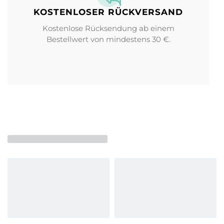
KOSTENLOSER RÜCKVERSAND
Kostenlose Rücksendung ab einem
Bestellwert von mindestens 30 €.