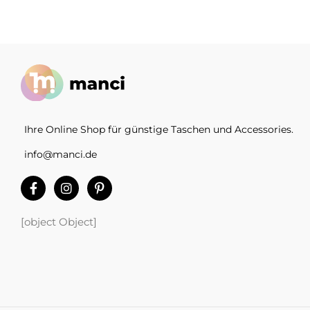
Ihre Online Shop für günstige Taschen und Accessories.
info@manci.de
[object Object]