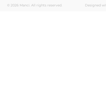
© 2026 Manci. All rights reserved.
Designed wi