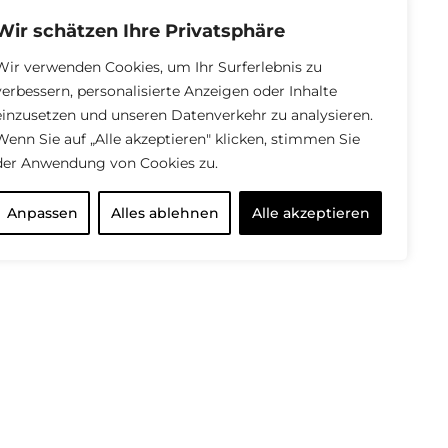
Wir schätzen Ihre Privatsphäre
Wir verwenden Cookies, um Ihr Surferlebnis zu
verbessern, personalisierte Anzeigen oder Inhalte
einzusetzen und unseren Datenverkehr zu analysieren.
Wenn Sie auf „Alle akzeptieren" klicken, stimmen Sie
der Anwendung von Cookies zu.
Anpassen
Alles ablehnen
Alle akzeptieren