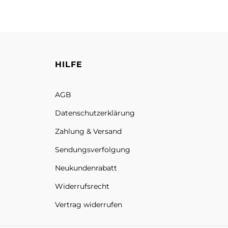
HILFE
AGB
Datenschutz­erklärung
Zahlung & Versand
Sendungs­verfolgung
Neukundenrabatt
Widerrufsrecht
Vertrag widerrufen