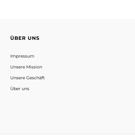
ÜBER UNS
Impressum
Unsere Mission
Unsere Geschäft
Über uns